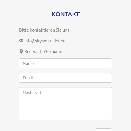
KONTAKT
Bitte kontaktieren Sie uns:
info@skysmart-iot.de
Rottweil - Germany