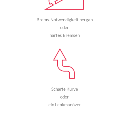
Brems-Notwendigkeit bergab
oder
hartes Bremsen
Scharfe Kurve
oder
ein Lenkmanöver