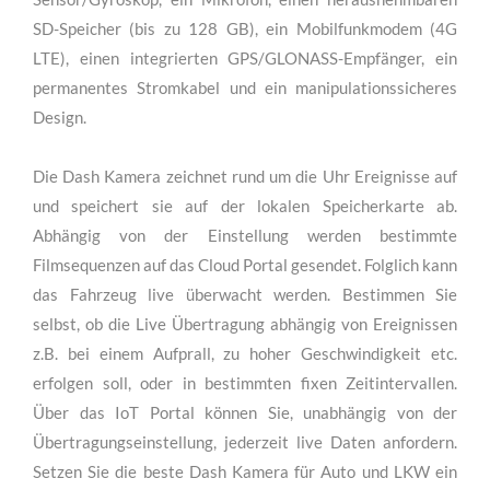
Sensor/Gyroskop, ein Mikrofon, einen herausnehmbaren
SD-Speicher (bis zu 128 GB), ein Mobilfunkmodem (4G
LTE), einen integrierten GPS/GLONASS-Empfänger, ein
permanentes Stromkabel und ein manipulationssicheres
Design.
Die Dash Kamera zeichnet rund um die Uhr Ereignisse auf
und speichert sie auf der lokalen Speicherkarte ab.
Abhängig von der Einstellung werden bestimmte
Filmsequenzen auf das Cloud Portal gesendet. Folglich kann
das Fahrzeug live überwacht werden. Bestimmen Sie
selbst, ob die Live Übertragung abhängig von Ereignissen
z.B. bei einem Aufprall, zu hoher Geschwindigkeit etc.
erfolgen soll, oder in bestimmten fixen Zeitintervallen.
Über das IoT Portal können Sie, unabhängig von der
Übertragungseinstellung, jederzeit live Daten anfordern.