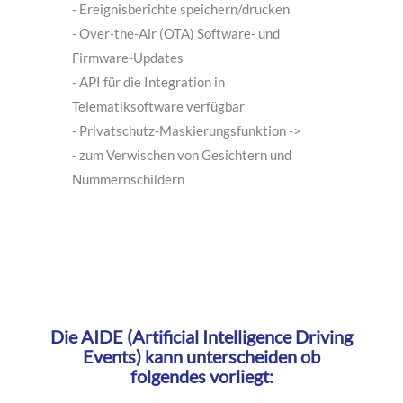
Berichterstattung des Fahrverhaltens
- Ereignisberichte speichern/drucken
- Over-the-Air (OTA) Software- und
Firmware-Updates
- API für die Integration in
Telematiksoftware verfügbar
- Privatschutz-Maskierungsfunktion ->
- zum Verwischen von Gesichtern und
Nummernschildern
Die AIDE (Artificial Intelligence Driving
Events) kann unterscheiden ob
folgendes vorliegt: