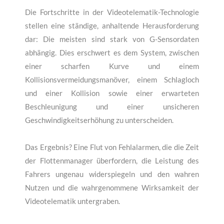
Die Fortschritte in der Videotelematik-Technologie
stellen eine ständige, anhaltende Herausforderung
dar: Die meisten sind stark von G-Sensordaten
abhängig. Dies erschwert es dem System, zwischen
einer scharfen Kurve und einem
Kollisionsvermeidungsmanöver, einem Schlagloch
und einer Kollision sowie einer erwarteten
Beschleunigung und einer unsicheren
Geschwindigkeitserhöhung zu unterscheiden.
Das Ergebnis? Eine Flut von Fehlalarmen, die die Zeit
der Flottenmanager überfordern, die Leistung des
Fahrers ungenau widerspiegeln und den wahren
Nutzen und die wahrgenommene Wirksamkeit der
Videotelematik untergraben.