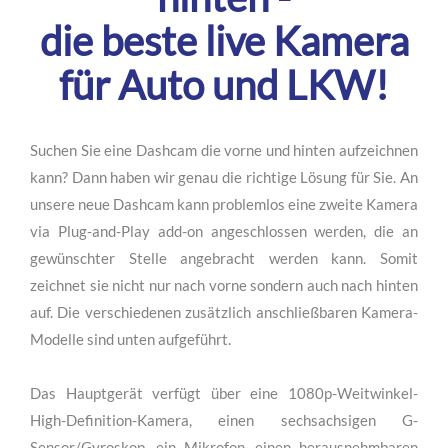
hinten -
die beste live Kamera
für Auto und LKW!
Suchen Sie eine Dashcam die vorne und hinten aufzeichnen
kann? Dann haben wir genau die richtige Lösung für Sie. An
unsere neue Dashcam kann problemlos eine zweite Kamera
via Plug-and-Play add-on angeschlossen werden, die an
gewünschter Stelle angebracht werden kann. Somit
zeichnet sie nicht nur nach vorne sondern auch nach hinten
auf. Die verschiedenen zusätzlich anschließbaren Kamera-
Modelle sind unten aufgeführt.
Das Hauptgerät verfügt über eine 1080p-Weitwinkel-
High-Definition-Kamera, einen sechsachsigen G-