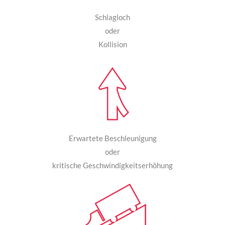
Schlagloch
oder
Kollision
Erwartete Beschleunigung
oder
kritische Geschwindigkeitserhöhung