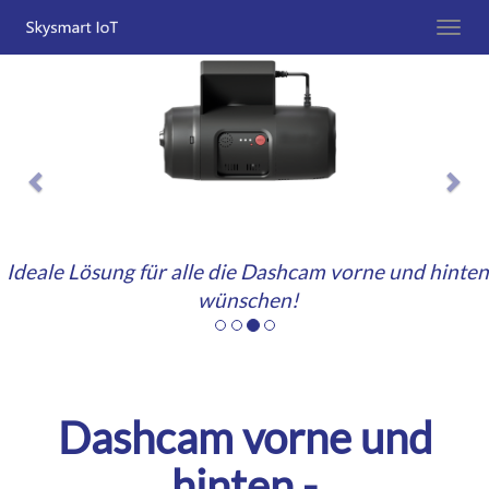
Previous
Nex
Ideale Lösung für alle die Dashcam vorne und hinten
wünschen!
Dashcam vorne und