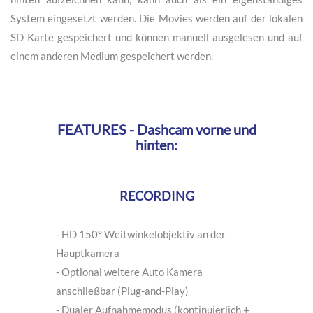
hinten aufzeichnen kann, kann auch als ein eigenständiges
System eingesetzt werden. Die Movies werden auf der lokalen
SD Karte gespeichert und können manuell ausgelesen und auf
einem anderen Medium gespeichert werden.
FEATURES - Dashcam vorne und
hinten:
RECORDING
- HD 150° Weitwinkelobjektiv an der
Hauptkamera
- Optional weitere Auto Kamera
anschließbar (Plug-and-Play)