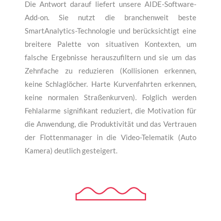
Die Antwort darauf liefert unsere AIDE-Software-
Add-on. Sie nutzt die branchenweit beste
SmartAnalytics-Technologie und berücksichtigt eine
breitere Palette von situativen Kontexten, um
falsche Ergebnisse herauszufiltern und sie um das
Zehnfache zu reduzieren (Kollisionen erkennen,
keine Schlaglöcher. Harte Kurvenfahrten erkennen,
keine normalen Straßenkurven). Folglich werden
Fehlalarme signifikant reduziert, die Motivation für
die Anwendung, die Produktivität und das Vertrauen
der Flottenmanager in die Video-Telematik (Auto
Kamera) deutlich gesteigert.