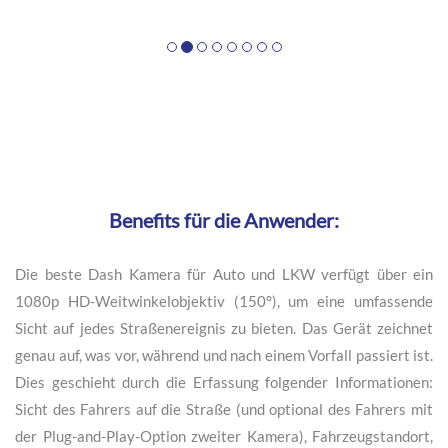
Benefits für die Anwender:
Die beste Dash Kamera für Auto und LKW verfügt über ein
1080p HD-Weitwinkelobjektiv (150°), um eine umfassende
Sicht auf jedes Straßenereignis zu bieten. Das Gerät zeichnet
genau auf, was vor, während und nach einem Vorfall passiert ist.
Dies geschieht durch die Erfassung folgender Informationen:
Sicht des Fahrers auf die Straße (und optional des Fahrers mit