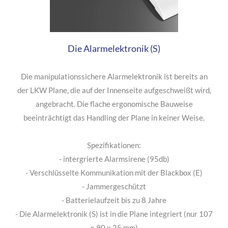
Die Alarmelektronik (S)
Die manipulationssichere Alarmelektronik ist bereits an
der LKW Plane, die auf der Innenseite aufgeschweißt wird,
angebracht. Die flache ergonomische Bauweise
beeinträchtigt das Handling der Plane in keiner Weise.
Spezifikationen:
- intergrierte Alarmsirene (95db)
- Verschlüsselte Kommunikation mit der Blackbox (E)
- Jammergeschützt
- Batterielaufzeit bis zu 8 Jahre