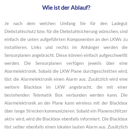
Wie ist der Ablauf?
Je nach dem welchen Umfang Sie für den Ladegut
Diebstahlschutz bzw. für die Diebstahlsicherung wünschen, sind
einfach die unten aufgeführten Komponenten an den LKWs zu
installieren. Links und rechts im Anhänger werden die
Sensorplanen angebracht. Diese können einfach aufgeschweißt
werden. Die Sensorplanen verfügen jeweils über eine
Alarmelektronik. Sobald die LKW Plane durchgeschnitten wird,
löst die Alarmelektronik einen Alarm aus. Zusätzlich wird eine
weitere Blackbox im LKW angebracht, die mit einer
bestehenden Telematik Box verbunden werden kann. Die
Alarmelektronik an der Plane kann wireless mit der Blackbox
über lange Strecken kommunizieren. Sobald ein Planenschlitzer