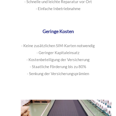
- Auch für Festaufbauten lieferbar
- Von außen nicht sichtbar
- Schnelle und leichte Reparatur vor Ort
- Einfache Inbetriebnahme
Geringe Kosten
- Keine zusätzlichen SIM-Karten notwendig
- Geringer Kapitaleinsatz
- Kostenbeteiligung der Versicherung
- Staatliche Förderung bis zu 80%
- Senkung der Versicherungsprämien