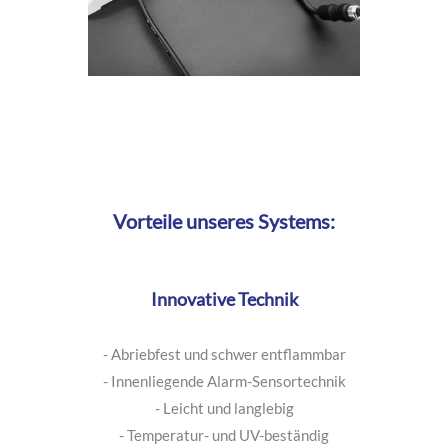
Vorteile unseres Systems:
Innovative Technik
- Abriebfest und schwer entflammbar
- Innenliegende Alarm-Sensortechnik