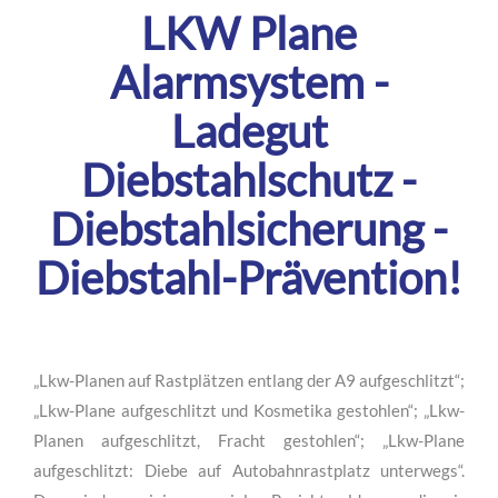
LKW Plane
Alarmsystem -
Ladegut
Diebstahlschutz -
Diebstahlsicherung -
Diebstahl-Prävention!
„Lkw-Planen auf Rastplätzen entlang der A9 aufgeschlitzt“;
„Lkw-Plane aufgeschlitzt und Kosmetika gestohlen“; „Lkw-
Planen aufgeschlitzt, Fracht gestohlen“; „Lkw-Plane