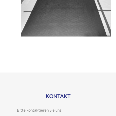
KONTAKT