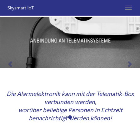
Previous
Nex
Die Alarmelektronik kann mit der Telematik-Box
verbunden werden,
worüber beliebige Personen in Echtzeit
benachrichtigt werden können!